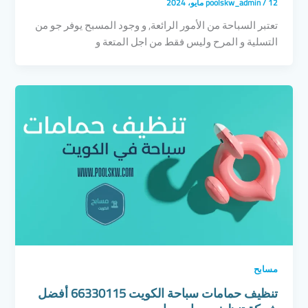
12 مايو، 2024
/
poolskw_admin
تعتبر السباحة من الأمور الرائعة, و وجود المسبح يوفر جو من
التسلية و المرح وليس فقط من اجل المتعة و
مسابح
تنظيف حمامات سباحة الكويت 66330115 أفضل