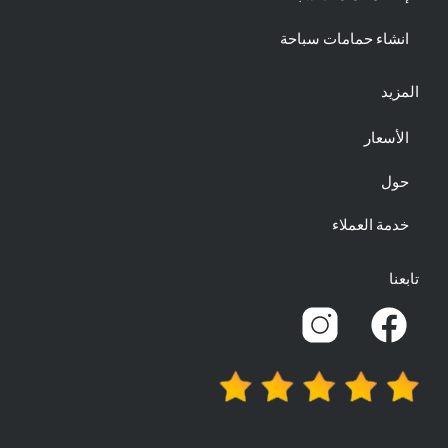
انشاء حمامات سباحة
المزيد
الأسعار
حول
خدمة العملاء
تابعنا