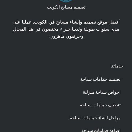
تصميم مسابح الكويت
أفضل موقع تصميم وإنشاء مسابح في الكويت. عملنا على
مدى سنوات طويلة ولدينا خبراء مختصون في هذا المجال
وحرفيون ماهرون.
خدماتنا
تصميم حمامات سباحة
احواض سباحة منزلية
تنظيف حمامات سباحة
مراحل انشاء حمامات سباحة
إضاءة حمامات سباحة